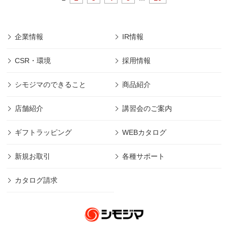
企業情報
IR情報
CSR・環境
採用情報
シモジマのできること
商品紹介
店舗紹介
講習会のご案内
ギフトラッピング
WEBカタログ
新規お取引
各種サポート
カタログ請求