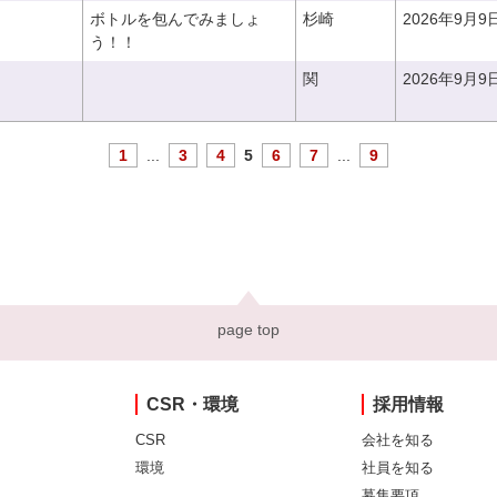
ボトルを包んでみましょ
杉崎
2026年9月9
う！！
関
2026年9月9
1
...
3
4
5
6
7
...
9
page top
CSR・環境
採用情報
CSR
会社を知る
環境
社員を知る
募集要項