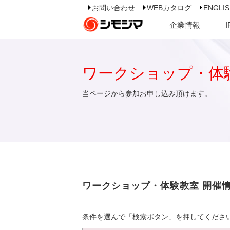
お問い合わせ
WEBカタログ
ENGLI
企業情報
ワークショップ・体
当ページから参加お申し込み頂けます。
ワークショップ・体験教室 開催
条件を選んで「検索ボタン」を押してくださ