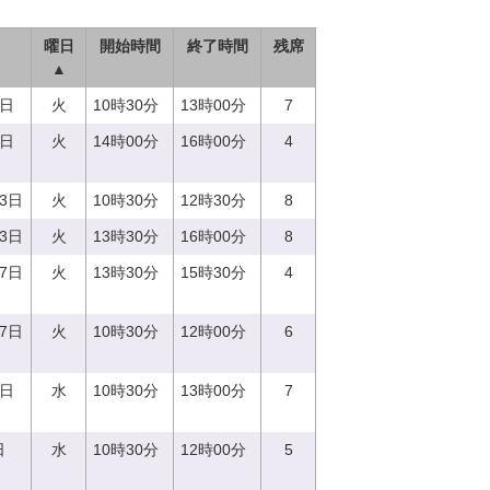
曜日
開始時間
終了時間
残席
▲
9日
火
10時30分
13時00分
7
9日
火
14時00分
16時00分
4
13日
火
10時30分
12時30分
8
13日
火
13時30分
16時00分
8
27日
火
13時30分
15時30分
4
27日
火
10時30分
12時00分
6
6日
水
10時30分
13時00分
7
日
水
10時30分
12時00分
5