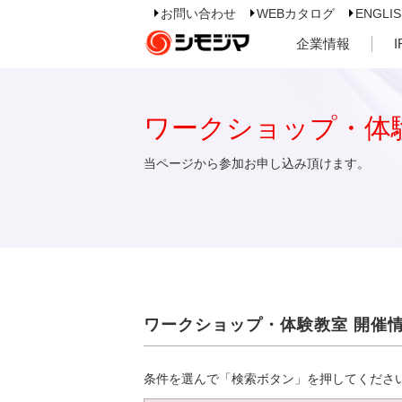
お問い合わせ
WEBカタログ
ENGLI
企業情報
ワークショップ・体
当ページから参加お申し込み頂けます。
ワークショップ・体験教室 開催
条件を選んで「検索ボタン」を押してくださ