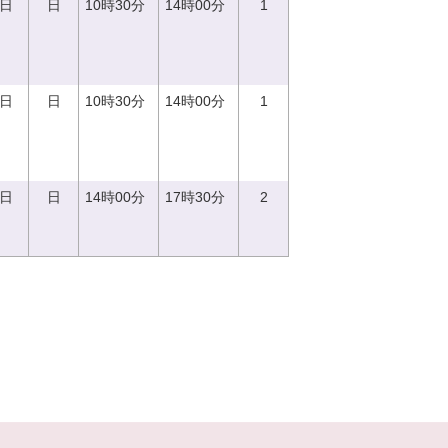
0日
日
10時30分
14時00分
1
0日
日
10時30分
14時00分
1
0日
日
14時00分
17時30分
2