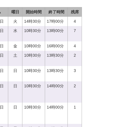
▲
曜日
開始時間
終了時間
残席
5日
火
14時30分
17時00分
4
6日
水
10時30分
13時00分
7
8日
金
10時00分
16時00分
4
9日
土
10時30分
13時30分
2
0日
日
10時30分
13時30分
3
0日
日
10時30分
14時00分
2
0日
日
10時30分
14時00分
1