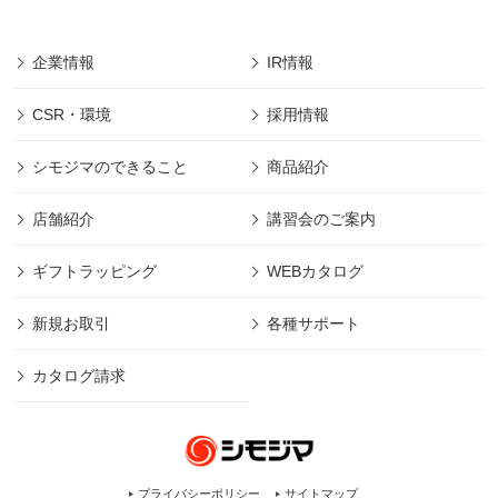
企業情報
IR情報
CSR・環境
採用情報
シモジマのできること
商品紹介
店舗紹介
講習会のご案内
ギフトラッピング
WEBカタログ
新規お取引
各種サポート
カタログ請求
プライバシーポリシー
サイトマップ