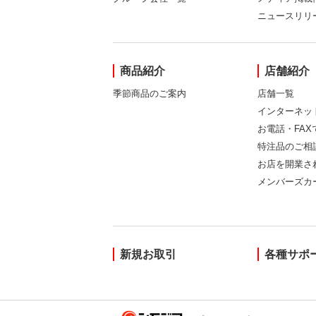
ニュースリリ
商品紹介
店舗紹介
季節商品のご案内
店舗一覧
インターネッ
お電話・FA
特注品のご相
お店を開業さ
メンバーズカ
新規お取引
各種サポ