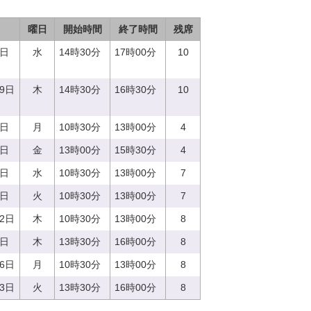
曜日
開始時間
終了時間
残席
0日
水
14時30分
17時00分
10
29日
木
14時30分
16時30分
10
4日
月
10時30分
13時00分
4
9日
金
13時00分
15時30分
4
3日
水
10時30分
13時00分
7
9日
火
10時30分
13時00分
7
22日
木
10時30分
13時00分
8
0日
木
13時30分
16時00分
8
26日
月
10時30分
13時00分
8
13日
火
13時30分
16時00分
8