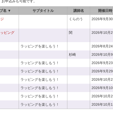
、お申込みも可能です。
プ名 ▼
サブタイトル
講師名
開催日時
ンジ
くらのう
2026年9月3
ラッピング
関
2026年10月
ラッピングを楽しもう！
2026年8月2
杉崎
2026年10月
ラッピングを楽しもう！
2026年9月2
ラッピングを楽しもう！
2026年9月2
ラッピングを楽しもう！
2026年10月
ラッピングを楽しもう！
2026年9月1
ラッピングを楽しもう！
2026年10月
ラッピングを楽しもう！
2026年10月