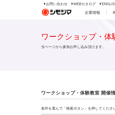
お問い合わせ
WEBカタログ
ENGLI
企業情報
ワークショップ・体
当ページから参加お申し込み頂けます。
ワークショップ・体験教室 開催
条件を選んで「検索ボタン」を押してくださ