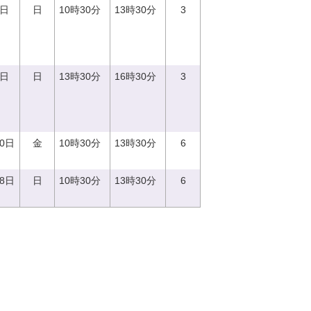
3日
日
10時30分
13時30分
3
3日
日
13時30分
16時30分
3
20日
金
10時30分
13時30分
6
18日
日
10時30分
13時30分
6