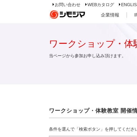
お問い合わせ
WEBカタログ
ENGLI
企業情報
ワークショップ・体
当ページから参加お申し込み頂けます。
ワークショップ・体験教室 開催
条件を選んで「検索ボタン」を押してくださ