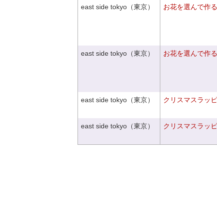
east side tokyo（東京）
お花を選んで作
east side tokyo（東京）
お花を選んで作
east side tokyo（東京）
クリスマスラッピン
east side tokyo（東京）
クリスマスラッピン