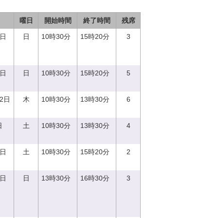
曜日
開始時間
終了時間
残席
3日
日
10時30分
15時20分
3
8日
日
10時30分
15時20分
5
12日
木
10時30分
13時30分
6
日
土
10時30分
13時30分
4
2日
土
10時30分
15時20分
2
3日
日
13時30分
16時30分
3