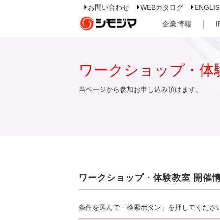
お問い合わせ
WEBカタログ
ENGLI
企業情報
ワークショップ・体
当ページから参加お申し込み頂けます。
ワークショップ・体験教室 開催
条件を選んで「検索ボタン」を押してくださ