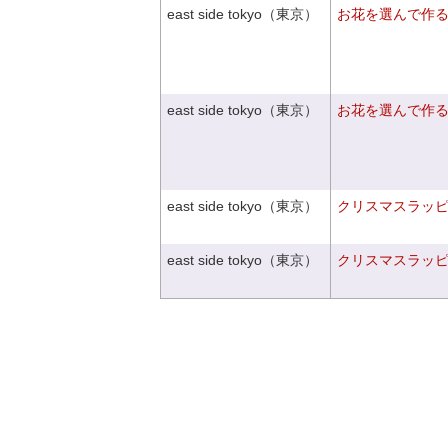
east side tokyo（東京）
お花を選んで作
east side tokyo（東京）
お花を選んで作
east side tokyo（東京）
クリスマスラッピン
east side tokyo（東京）
クリスマスラッピン