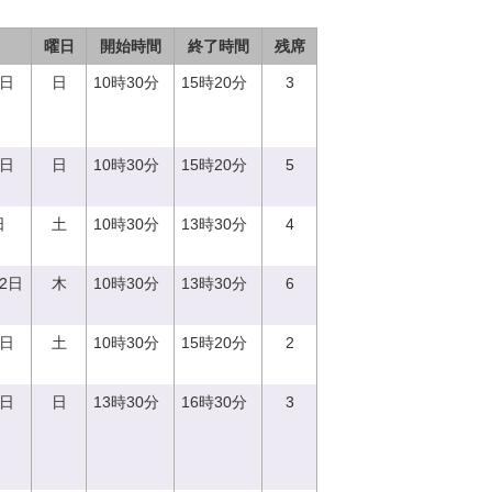
曜日
開始時間
終了時間
残席
3日
日
10時30分
15時20分
3
8日
日
10時30分
15時20分
5
日
土
10時30分
13時30分
4
12日
木
10時30分
13時30分
6
2日
土
10時30分
15時20分
2
3日
日
13時30分
16時30分
3