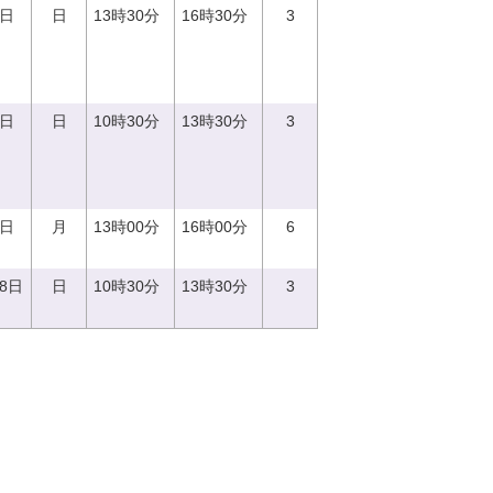
3日
日
13時30分
16時30分
3
3日
日
10時30分
13時30分
3
7日
月
13時00分
16時00分
6
18日
日
10時30分
13時30分
3