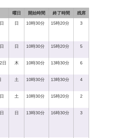
曜日
開始時間
終了時間
残席
3日
日
10時30分
15時20分
3
8日
日
10時30分
15時20分
5
12日
木
10時30分
13時30分
6
日
土
10時30分
13時30分
4
2日
土
10時30分
15時20分
2
3日
日
13時30分
16時30分
3