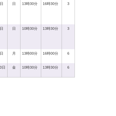
3日
日
13時30分
16時30分
3
3日
日
10時30分
13時30分
3
7日
月
13時00分
16時00分
6
20日
金
10時30分
13時30分
6