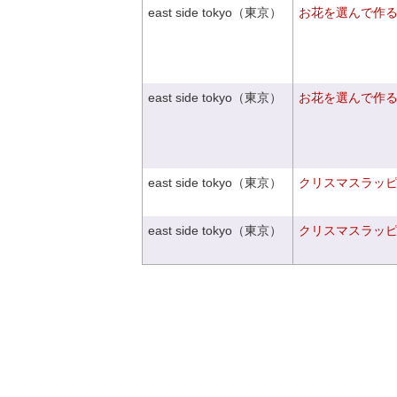
east side tokyo（東京）
お花を選んで作
east side tokyo（東京）
お花を選んで作
east side tokyo（東京）
クリスマスラッピン
east side tokyo（東京）
クリスマスラッピン