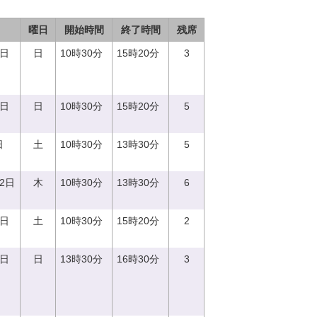
曜日
開始時間
終了時間
残席
3日
日
10時30分
15時20分
3
8日
日
10時30分
15時20分
5
日
土
10時30分
13時30分
5
12日
木
10時30分
13時30分
6
2日
土
10時30分
15時20分
2
3日
日
13時30分
16時30分
3