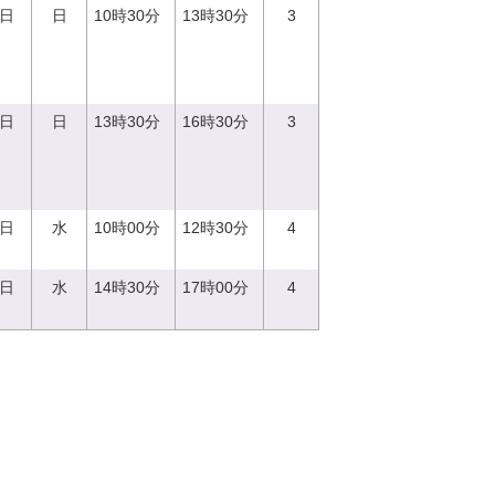
3日
日
10時30分
13時30分
3
3日
日
13時30分
16時30分
3
3日
水
10時00分
12時30分
4
3日
水
14時30分
17時00分
4