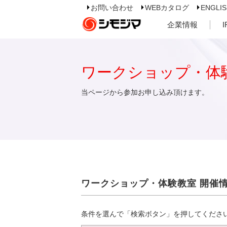
お問い合わせ
WEBカタログ
ENGLI
企業情報
ワークショップ・体
当ページから参加お申し込み頂けます。
ワークショップ・体験教室 開催
条件を選んで「検索ボタン」を押してくださ