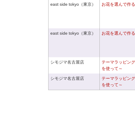
east side tokyo（東京）
お花を選んで作
east side tokyo（東京）
お花を選んで作
シモジマ名古屋店
テーマラッピン
を使って～
シモジマ名古屋店
テーマラッピン
を使って～