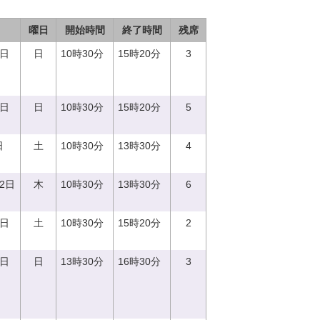
曜日
開始時間
終了時間
残席
3日
日
10時30分
15時20分
3
8日
日
10時30分
15時20分
5
日
土
10時30分
13時30分
4
12日
木
10時30分
13時30分
6
2日
土
10時30分
15時20分
2
3日
日
13時30分
16時30分
3