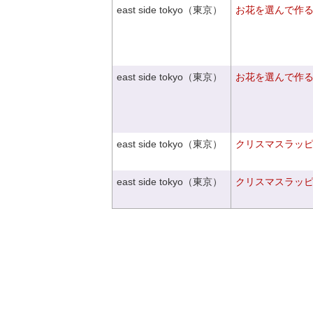
east side tokyo（東京）
お花を選んで作
east side tokyo（東京）
お花を選んで作
east side tokyo（東京）
クリスマスラッピン
east side tokyo（東京）
クリスマスラッピン