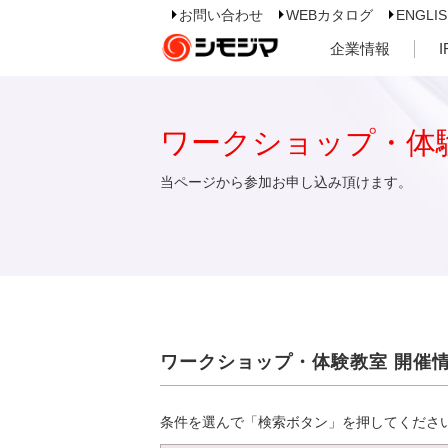
お問い合わせ
WEBカタログ
ENGLI
企業情報
ワークショップ・体
当ページから参加お申し込み頂けます。
ワークショップ・体験教室 開催
条件を選んで「検索ボタン」を押してくださ