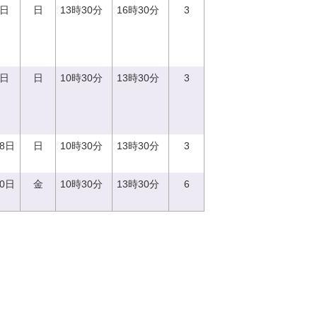
3日
日
13時30分
16時30分
3
3日
日
10時30分
13時30分
3
18日
日
10時30分
13時30分
3
20日
金
10時30分
13時30分
6