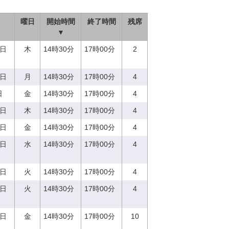
曜日
開始時間
終了時間
残席
▼
0日
木
14時30分
17時00分
2
7日
月
14時30分
17時00分
4
日
金
14時30分
17時00分
4
0日
木
14時30分
17時00分
4
8日
金
14時30分
17時00分
4
3日
水
14時30分
17時00分
4
5日
火
14時30分
17時00分
4
5日
火
14時30分
17時00分
4
1日
金
14時30分
17時00分
10