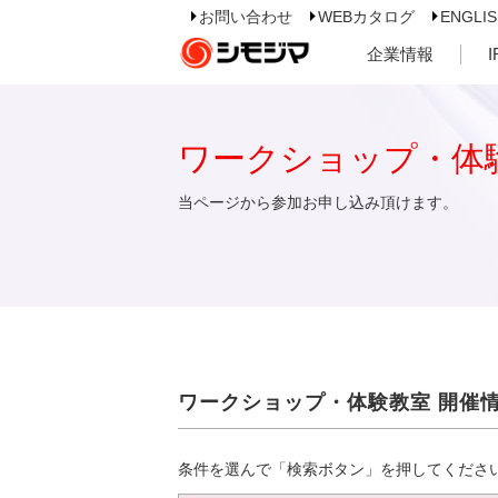
お問い合わせ
WEBカタログ
ENGLI
企業情報
ワークショップ・体
当ページから参加お申し込み頂けます。
ワークショップ・体験教室 開催
条件を選んで「検索ボタン」を押してくださ