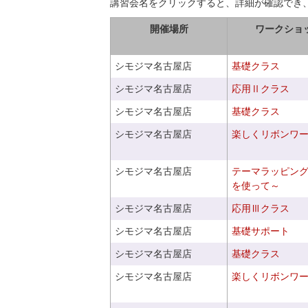
講習会名をクリックすると、詳細が確認でき
開催場所
ワークショ
シモジマ名古屋店
基礎クラス
シモジマ名古屋店
応用Ⅱクラス
シモジマ名古屋店
基礎クラス
シモジマ名古屋店
楽しくリボンワ
シモジマ名古屋店
テーマラッピン
を使って～
シモジマ名古屋店
応用Ⅲクラス
シモジマ名古屋店
基礎サポート
シモジマ名古屋店
基礎クラス
シモジマ名古屋店
楽しくリボンワ