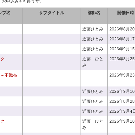
、お申込みも可能です。
ップ名
サブタイトル
講師名
開催日時
近藤ひとみ
2026年8月2
近藤ひとみ
2026年8月1
近藤ひとみ
2026年9月1
ーク
近藤 ひと
2026年8月2
み
グ～不織布
2026年9月2
近藤ひとみ
2026年9月1
近藤ひとみ
2026年8月2
近藤ひとみ
2026年9月4
ーク
近藤 ひと
2026年9月1
み