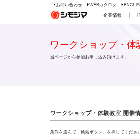
お問い合わせ
WEBカタログ
ENGLI
企業情報
ワークショップ・体
当ページから参加お申し込み頂けます。
ワークショップ・体験教室 開催
条件を選んで「検索ボタン」を押してくださ