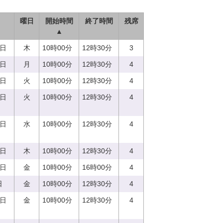
曜日
開始時間
終了時間
残席
▲
0日
木
10時00分
12時30分
3
7日
月
10時00分
12時30分
4
5日
火
10時00分
12時30分
4
5日
火
10時00分
12時30分
4
3日
水
10時00分
12時30分
4
0日
木
10時00分
12時30分
4
8日
金
10時00分
16時00分
4
日
金
10時00分
12時30分
4
8日
金
10時00分
12時30分
4