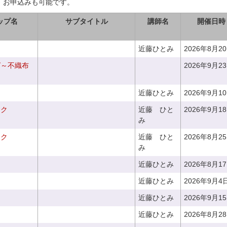
、お申込みも可能です。
ップ名
サブタイトル
講師名
開催日時
近藤ひとみ
2026年8月2
グ～不織布
2026年9月2
近藤ひとみ
2026年9月1
ーク
近藤 ひと
2026年9月1
み
ーク
近藤 ひと
2026年8月2
み
近藤ひとみ
2026年8月1
近藤ひとみ
2026年9月4
近藤ひとみ
2026年9月1
近藤ひとみ
2026年8月2