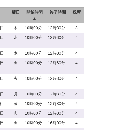
曜日
開始時間
終了時間
残席
▲
0日
木
10時00分
12時30分
3
3日
水
10時00分
12時30分
4
0日
木
10時00分
12時30分
4
8日
金
10時00分
12時30分
4
5日
火
10時00分
12時30分
4
7日
月
10時00分
12時30分
4
日
金
10時00分
12時30分
4
5日
火
10時00分
12時30分
4
8日
金
10時00分
16時00分
4