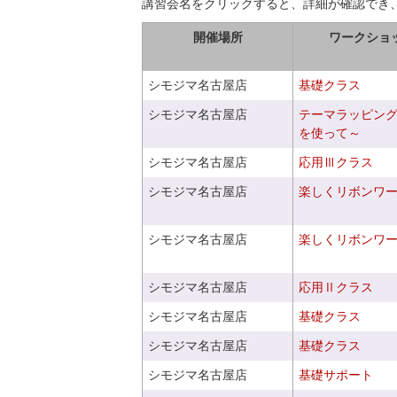
講習会名をクリックすると、詳細が確認でき
開催場所
ワークショ
シモジマ名古屋店
基礎クラス
シモジマ名古屋店
テーマラッピン
を使って～
シモジマ名古屋店
応用Ⅲクラス
シモジマ名古屋店
楽しくリボンワ
シモジマ名古屋店
楽しくリボンワ
シモジマ名古屋店
応用Ⅱクラス
シモジマ名古屋店
基礎クラス
シモジマ名古屋店
基礎クラス
シモジマ名古屋店
基礎サポート