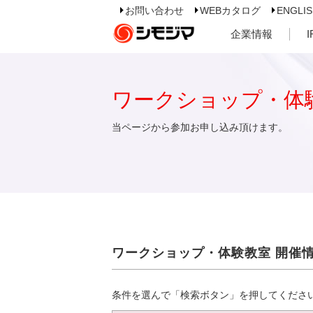
お問い合わせ
WEBカタログ
ENGLI
企業情報
ワークショップ・体
当ページから参加お申し込み頂けます。
ワークショップ・体験教室 開催
条件を選んで「検索ボタン」を押してくださ