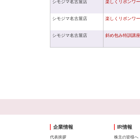
シモジマ名古屋店
楽しくリボンワ
シモジマ名古屋店
楽しくリボンワ
シモジマ名古屋店
斜め包み特訓講
企業情報
IR情報
代表挨拶
株主の皆様へ