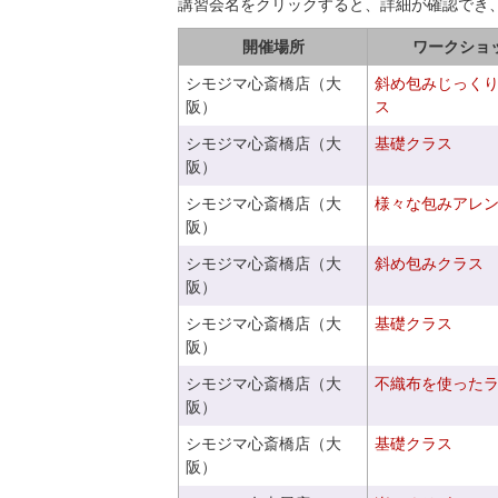
講習会名をクリックすると、詳細が確認でき
開催場所
ワークショ
シモジマ心斎橋店（大
斜め包みじっく
阪）
ス
シモジマ心斎橋店（大
基礎クラス
阪）
シモジマ心斎橋店（大
様々な包みアレ
阪）
シモジマ心斎橋店（大
斜め包みクラス
阪）
シモジマ心斎橋店（大
基礎クラス
阪）
シモジマ心斎橋店（大
不織布を使った
阪）
シモジマ心斎橋店（大
基礎クラス
阪）