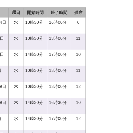
曜日
開始時間
終了時間
残席
14日
水
10時30分
16時00分
6
0日
水
10時30分
13時00分
11
0日
水
14時30分
17時00分
10
日
水
10時30分
13時00分
11
29日
木
10時30分
13時00分
12
29日
木
14時30分
16時30分
10
日
水
14時30分
17時00分
12