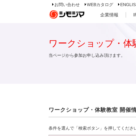
お問い合わせ
WEBカタログ
ENGLI
企業情報
ワークショップ・体
当ページから参加お申し込み頂けます。
ワークショップ・体験教室 開催
条件を選んで「検索ボタン」を押してくださ