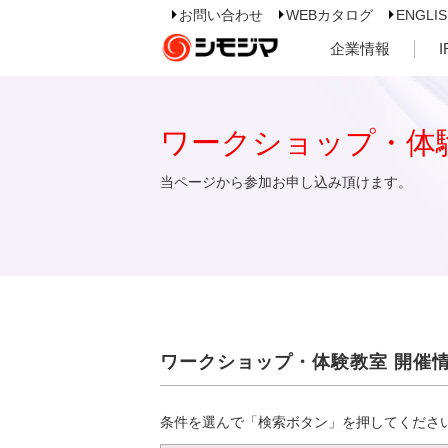
お問い合わせ
WEBカタログ
ENGLI
企業情報
ワークショップ・体
当ページから参加お申し込み頂けます。
ワークショップ・体験教室 開催
条件を選んで「検索ボタン」を押してくださ