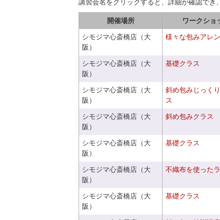
講習会名をクリックすると、詳細が確認でき
開催場所
ワークショ
シモジマ心斎橋店（大
様々な包みアレ
阪）
シモジマ心斎橋店（大
基礎クラス
阪）
シモジマ心斎橋店（大
斜め包みじっく
阪）
ス
シモジマ心斎橋店（大
斜め包みクラス
阪）
シモジマ心斎橋店（大
基礎クラス
阪）
シモジマ心斎橋店（大
不織布を使った
阪）
シモジマ心斎橋店（大
基礎クラス
阪）