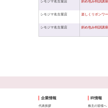
シモジマ名古屋店
斜め包み特訓講
シモジマ名古屋店
楽しくリボンワ
シモジマ名古屋店
斜め包み特訓講
企業情報
IR情報
代表挨拶
株主の皆様へ