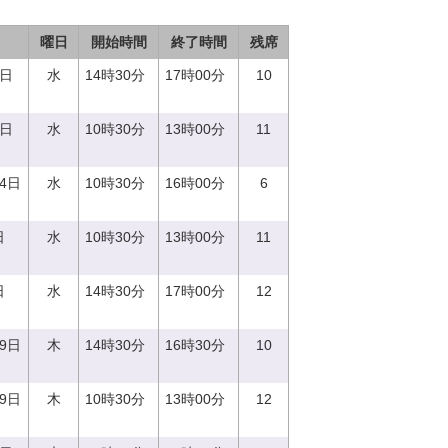
曜日
開始時間
終了時間
残席
0日
水
14時30分
17時00分
10
0日
水
10時30分
13時00分
11
14日
水
10時30分
16時00分
6
日
水
10時30分
13時00分
11
日
水
14時30分
17時00分
12
29日
木
14時30分
16時30分
10
29日
木
10時30分
13時00分
12