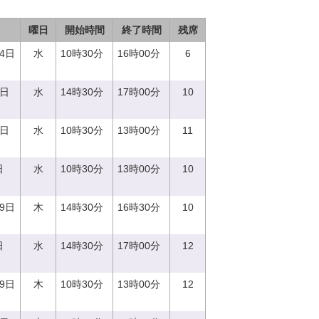
曜日
開始時間
終了時間
残席
14日
水
10時30分
16時00分
6
0日
水
14時30分
17時00分
10
0日
水
10時30分
13時00分
11
日
水
10時30分
13時00分
10
29日
木
14時30分
16時30分
10
日
水
14時30分
17時00分
12
29日
木
10時30分
13時00分
12