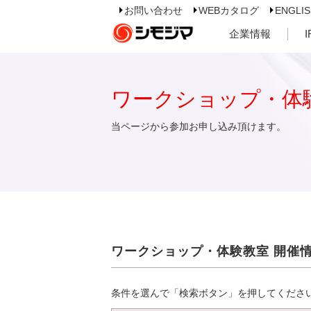
お問い合わせ
WEBカタログ
ENGLI
企業情報
ワークショップ・体
当ページから参加お申し込み頂けます。
ワークショップ・体験教室 開催
条件を選んで「検索ボタン」を押してくださ