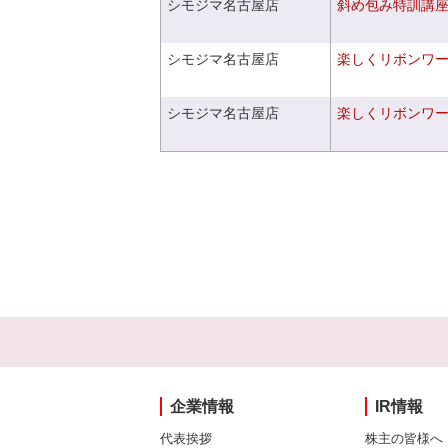
シモジマ名古屋店
斜め包み特訓講
シモジマ名古屋店
楽しくリボンワ
シモジマ名古屋店
楽しくリボンワ
企業情報
IR情報
代表挨拶
株主の皆様へ