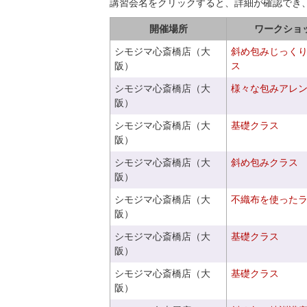
講習会名をクリックすると、詳細が確認でき
開催場所
ワークショ
シモジマ心斎橋店（大
斜め包みじっく
阪）
ス
シモジマ心斎橋店（大
様々な包みアレ
阪）
シモジマ心斎橋店（大
基礎クラス
阪）
シモジマ心斎橋店（大
斜め包みクラス
阪）
シモジマ心斎橋店（大
不織布を使った
阪）
シモジマ心斎橋店（大
基礎クラス
阪）
シモジマ心斎橋店（大
基礎クラス
阪）