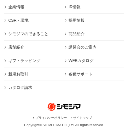
企業情報
IR情報
CSR・環境
採用情報
シモジマのできること
商品紹介
店舗紹介
講習会のご案内
ギフトラッピング
WEBカタログ
新規お取引
各種サポート
カタログ請求
プライバシーポリシー
サイトマップ
Copyright© SHIMOJIMA CO.,Ltd. All rights
reserved.