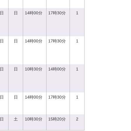
0日
日
14時00分
17時30分
1
0日
日
14時00分
17時30分
1
0日
日
10時30分
14時00分
1
0日
日
14時00分
17時30分
1
2日
土
10時30分
15時20分
2