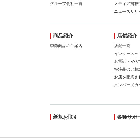
グループ会社一覧
メディア掲載
ニュースリリ
商品紹介
店舗紹介
季節商品のご案内
店舗一覧
インターネッ
お電話・FA
特注品のご相
お店を開業さ
メンバーズカ
新規お取引
各種サポ