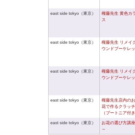
east side tokyo（東京）
権藤先生 黄色カ
ス
east side tokyo（東京）
権藤先生 リメイ
ウンドブーケレ
east side tokyo（東京）
権藤先生 リメイ
ウンドブーケレ
east side tokyo（東京）
権藤先生店内の
花で作るクラッ
（ブートニア付
east side tokyo（東京）
お花の選び方講
～