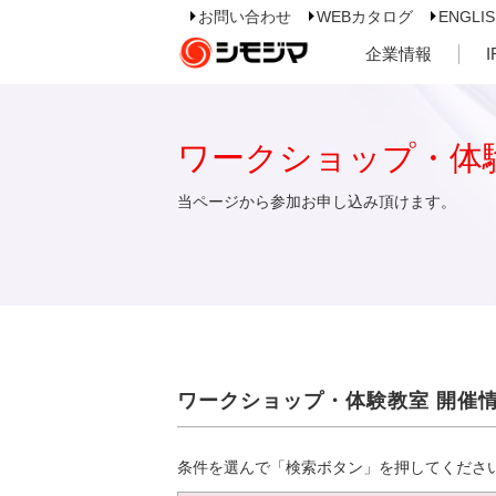
お問い合わせ
WEBカタログ
ENGLI
企業情報
ワークショップ・体
当ページから参加お申し込み頂けます。
ワークショップ・体験教室 開催
条件を選んで「検索ボタン」を押してくださ