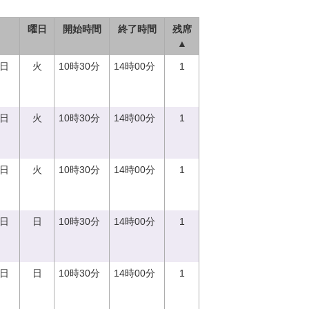
曜日
開始時間
終了時間
残席
▲
5日
火
10時30分
14時00分
1
5日
火
10時30分
14時00分
1
5日
火
10時30分
14時00分
1
0日
日
10時30分
14時00分
1
0日
日
10時30分
14時00分
1