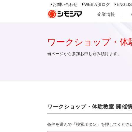
お問い合わせ
WEBカタログ
ENGLI
企業情報
ワークショップ・体
当ページから参加お申し込み頂けます。
ワークショップ・体験教室 開催
条件を選んで「検索ボタン」を押してくださ