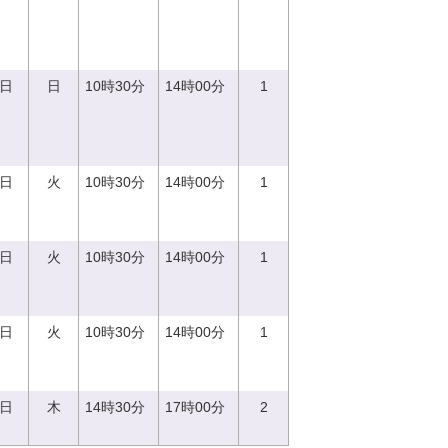
0日
日
10時30分
14時00分
1
5日
火
10時30分
14時00分
1
5日
火
10時30分
14時00分
1
5日
火
10時30分
14時00分
1
0日
木
14時30分
17時00分
2