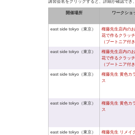
講習会名をクリックすると、詳細が確認でき
開催場所
ワークショ
east side tokyo（東京）
権藤先生店内の
花で作るクラッ
（ブートニア付
east side tokyo（東京）
権藤先生店内の
花で作るクラッ
（ブートニア付
east side tokyo（東京）
権藤先生 黄色カ
ス
east side tokyo（東京）
権藤先生 黄色カ
ス
east side tokyo（東京）
権藤先生 リメイ