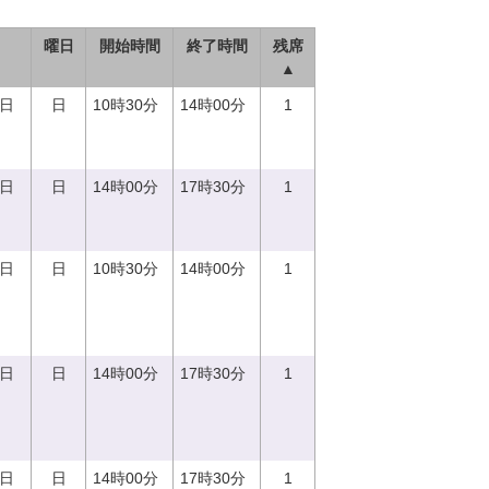
曜日
開始時間
終了時間
残席
▲
0日
日
10時30分
14時00分
1
0日
日
14時00分
17時30分
1
0日
日
10時30分
14時00分
1
0日
日
14時00分
17時30分
1
0日
日
14時00分
17時30分
1