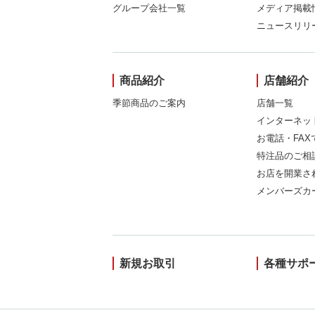
グループ会社一覧
メディア掲載
ニュースリリ
商品紹介
店舗紹介
季節商品のご案内
店舗一覧
インターネッ
お電話・FA
特注品のご相
お店を開業さ
メンバーズカ
新規お取引
各種サポ