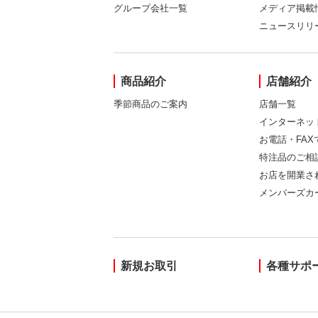
グループ会社一覧
メディア掲載
ニュースリリ
商品紹介
店舗紹介
季節商品のご案内
店舗一覧
インターネッ
お電話・FA
特注品のご相
お店を開業さ
メンバーズカ
新規お取引
各種サポ