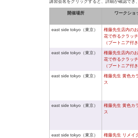
講習会名をクリックすると、詳細が確認でき
開催場所
ワークショ
east side tokyo（東京）
権藤先生店内の
花で作るクラッ
（ブートニア付
east side tokyo（東京）
権藤先生店内の
花で作るクラッ
（ブートニア付
east side tokyo（東京）
権藤先生 黄色カ
ス
east side tokyo（東京）
権藤先生 黄色カ
ス
east side tokyo（東京）
権藤先生 リメイ