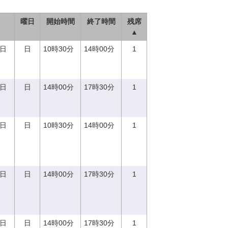
曜日
開始時間
終了時間
残席
▲
0日
日
10時30分
14時00分
1
0日
日
14時00分
17時30分
1
0日
日
10時30分
14時00分
1
0日
日
14時00分
17時30分
1
0日
日
14時00分
17時30分
1