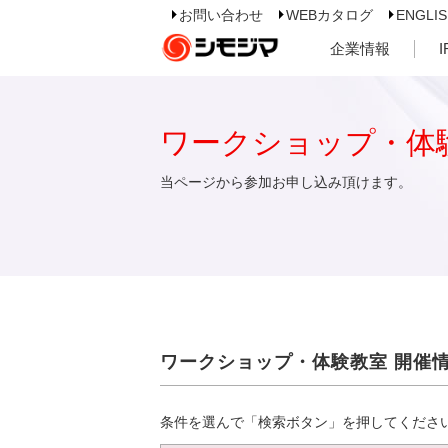
お問い合わせ
WEBカタログ
ENGLI
企業情報
ワークショップ・体
当ページから参加お申し込み頂けます。
ワークショップ・体験教室 開催
条件を選んで「検索ボタン」を押してくださ