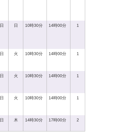
0日
日
10時30分
14時00分
1
5日
火
10時30分
14時00分
1
5日
火
10時30分
14時00分
1
5日
火
10時30分
14時00分
1
0日
木
14時30分
17時00分
2