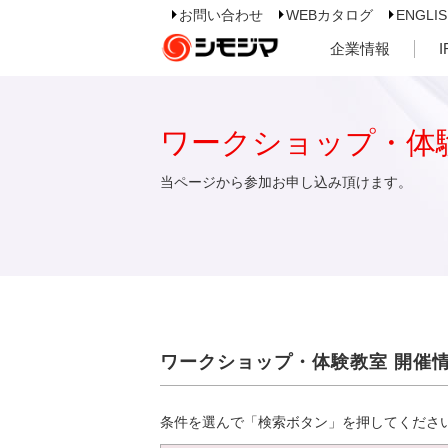
お問い合わせ
WEBカタログ
ENGLI
企業情報
ワークショップ・体
当ページから参加お申し込み頂けます。
ワークショップ・体験教室 開催
条件を選んで「検索ボタン」を押してくださ