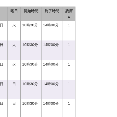
曜日
開始時間
終了時間
残席
▲
5日
火
10時30分
14時00分
1
5日
火
10時30分
14時00分
1
5日
火
10時30分
14時00分
1
0日
日
10時30分
14時00分
1
0日
日
10時30分
14時00分
1