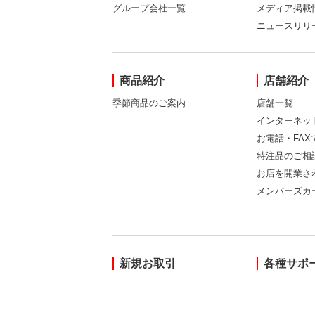
グループ会社一覧
メディア掲載
ニュースリリ
商品紹介
店舗紹介
季節商品のご案内
店舗一覧
インターネッ
お電話・FA
特注品のご相
お店を開業さ
メンバーズカ
新規お取引
各種サポ