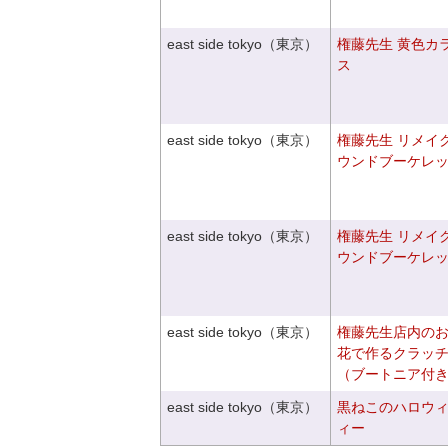
east side tokyo（東京）
権藤先生 黄色カ
ス
east side tokyo（東京）
権藤先生 リメイ
ウンドブーケレ
east side tokyo（東京）
権藤先生 リメイ
ウンドブーケレ
east side tokyo（東京）
権藤先生店内の
花で作るクラッ
（ブートニア付
east side tokyo（東京）
黒ねこのハロウ
ィー