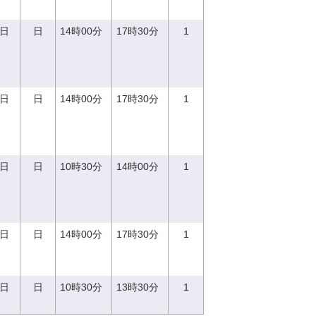
0日
日
14時00分
17時30分
1
0日
日
14時00分
17時30分
1
0日
日
10時30分
14時00分
1
0日
日
14時00分
17時30分
1
7日
日
10時30分
13時30分
1