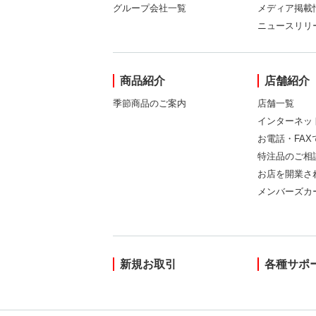
グループ会社一覧
メディア掲載
ニュースリリ
商品紹介
店舗紹介
季節商品のご案内
店舗一覧
インターネッ
お電話・FA
特注品のご相
お店を開業さ
メンバーズカ
新規お取引
各種サポ