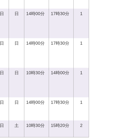
0日
日
14時00分
17時30分
1
0日
日
14時00分
17時30分
1
0日
日
10時30分
14時00分
1
0日
日
14時00分
17時30分
1
2日
土
10時30分
15時20分
2