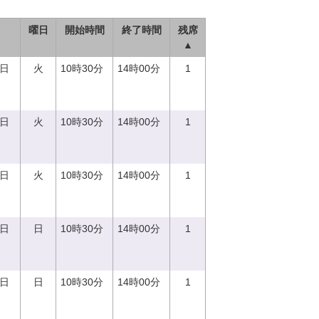
曜日
開始時間
終了時間
残席
▲
5日
火
10時30分
14時00分
1
5日
火
10時30分
14時00分
1
5日
火
10時30分
14時00分
1
0日
日
10時30分
14時00分
1
0日
日
10時30分
14時00分
1