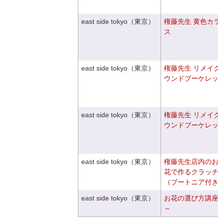
east side tokyo（東京）
権藤先生 黄色カ
ス
east side tokyo（東京）
権藤先生 リメイ
ウンドブーケレ
east side tokyo（東京）
権藤先生 リメイ
ウンドブーケレ
east side tokyo（東京）
権藤先生店内の
花で作るクラッ
（ブートニア付
east side tokyo（東京）
お花の選び方講
～