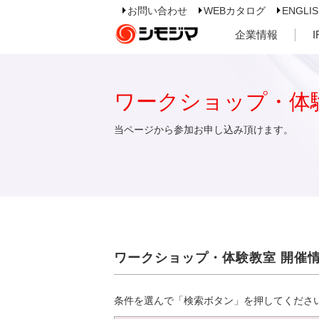
お問い合わせ
WEBカタログ
ENGLI
企業情報
ワークショップ・体
当ページから参加お申し込み頂けます。
ワークショップ・体験教室 開催
条件を選んで「検索ボタン」を押してくださ