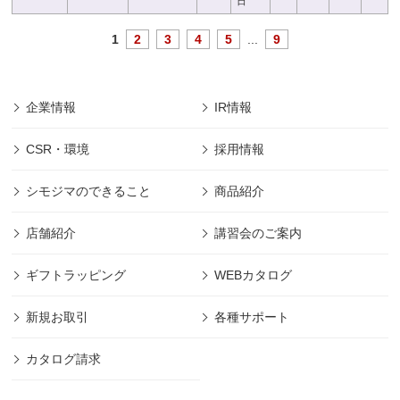
日
1
2
3
4
5
...
9
企業情報
IR情報
CSR・環境
採用情報
シモジマのできること
商品紹介
店舗紹介
講習会のご案内
ギフトラッピング
WEBカタログ
新規お取引
各種サポート
カタログ請求