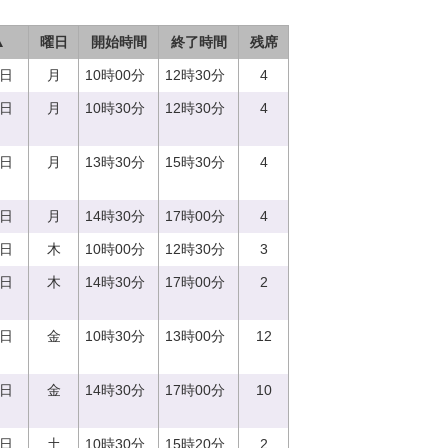
▲
曜日
開始時間
終了時間
残席
7日
月
10時00分
12時30分
4
7日
月
10時30分
12時30分
4
7日
月
13時30分
15時30分
4
7日
月
14時30分
17時00分
4
0日
木
10時00分
12時30分
3
0日
木
14時30分
17時00分
2
1日
金
10時30分
13時00分
12
1日
金
14時30分
17時00分
10
2日
土
10時30分
15時20分
2