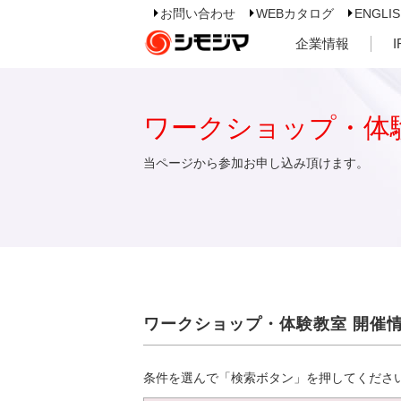
お問い合わせ
WEBカタログ
ENGLI
企業情報
ワークショップ・体
当ページから参加お申し込み頂けます。
ワークショップ・体験教室 開催
条件を選んで「検索ボタン」を押してくださ