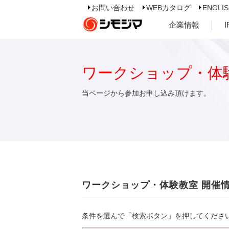
お問い合わせ
WEBカタログ
ENGLI
企業情報
ワークショップ・体
当ページから参加お申し込み頂けます。
ワークショップ・体験教室 開催
条件を選んで「検索ボタン」を押してくださ