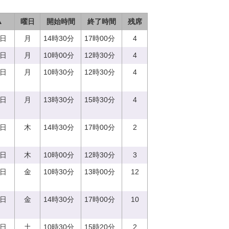
▲
曜日
開始時間
終了時間
残席
7日
月
14時30分
17時00分
4
7日
月
10時00分
12時30分
4
7日
月
10時30分
12時30分
4
7日
月
13時30分
15時30分
4
0日
木
14時30分
17時00分
2
0日
木
10時00分
12時30分
3
1日
金
10時30分
13時00分
12
1日
金
14時30分
17時00分
10
2日
土
10時30分
15時20分
2