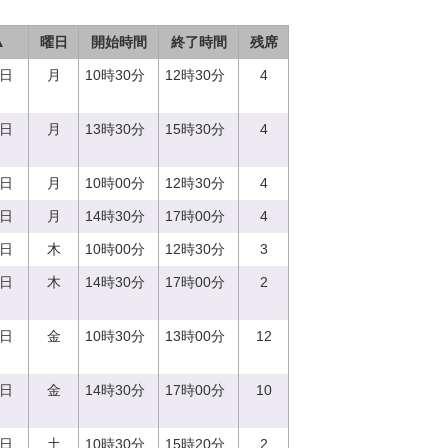
▲
曜日
開始時間
終了時間
残席
7日
月
10時30分
12時30分
4
7日
月
13時30分
15時30分
4
7日
月
10時00分
12時30分
4
7日
月
14時30分
17時00分
4
0日
木
10時00分
12時30分
3
0日
木
14時30分
17時00分
2
1日
金
10時30分
13時00分
12
1日
金
14時30分
17時00分
10
2日
土
10時30分
15時20分
2