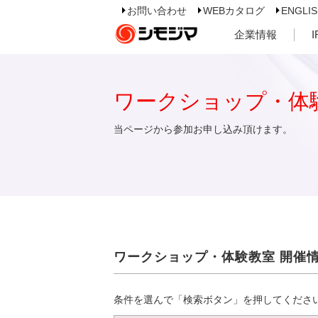
お問い合わせ
WEBカタログ
ENGLI
企業情報
ワークショップ・体
当ページから参加お申し込み頂けます。
ワークショップ・体験教室 開催
条件を選んで「検索ボタン」を押してくださ