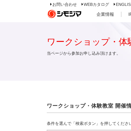
お問い合わせ
WEBカタログ
ENGLI
企業情報
ワークショップ・体
当ページから参加お申し込み頂けます。
ワークショップ・体験教室 開催
条件を選んで「検索ボタン」を押してくださ