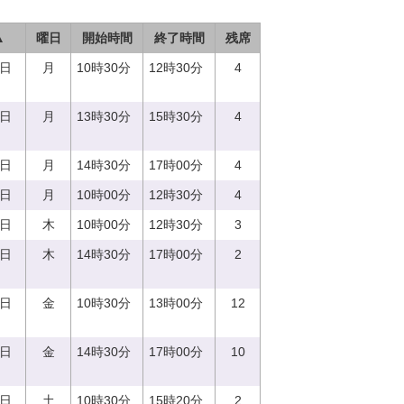
▲
曜日
開始時間
終了時間
残席
7日
月
10時30分
12時30分
4
7日
月
13時30分
15時30分
4
7日
月
14時30分
17時00分
4
7日
月
10時00分
12時30分
4
0日
木
10時00分
12時30分
3
0日
木
14時30分
17時00分
2
1日
金
10時30分
13時00分
12
1日
金
14時30分
17時00分
10
2日
土
10時30分
15時20分
2