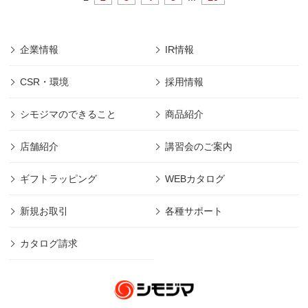
企業情報
IR情報
CSR・環境
採用情報
シモジマのできること
商品紹介
店舗紹介
講習会のご案内
ギフトラッピング
WEBカタログ
新規お取引
各種サポート
カタログ請求