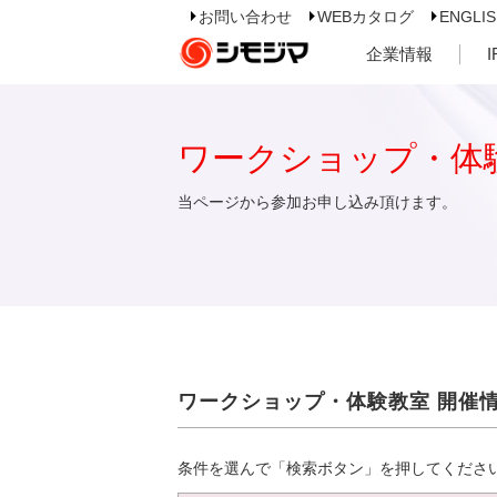
お問い合わせ
WEBカタログ
ENGLI
企業情報
ワークショップ・体
当ページから参加お申し込み頂けます。
ワークショップ・体験教室 開催
条件を選んで「検索ボタン」を押してくださ