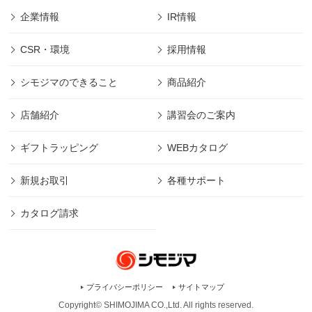
企業情報
IR情報
CSR・環境
採用情報
シモジマのできること
商品紹介
店舗紹介
講習会のご案内
ギフトラッピング
WEBカタログ
新規お取引
各種サポート
カタログ請求
プライバシーポリシー
サイトマップ
Copyright© SHIMOJIMA CO.,Ltd. All rights
reserved.