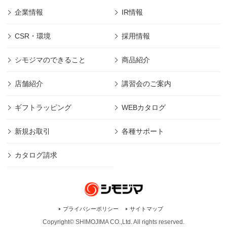
企業情報
IR情報
CSR・環境
採用情報
シモジマのできること
商品紹介
店舗紹介
講習会のご案内
ギフトラッピング
WEBカタログ
新規お取引
各種サポート
カタログ請求
プライバシーポリシー
サイトマップ
Copyright© SHIMOJIMA CO.,Ltd. All rights
reserved.