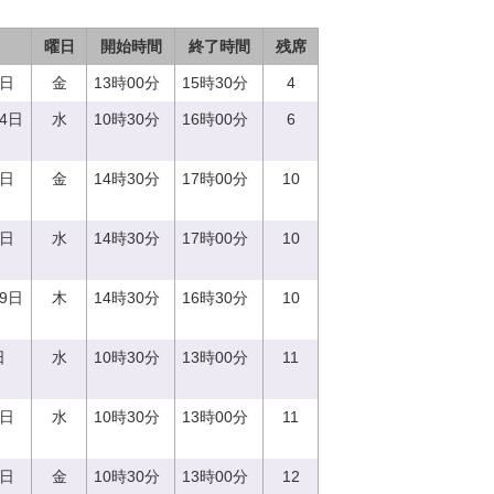
曜日
開始時間
終了時間
残席
9日
金
13時00分
15時30分
4
14日
水
10時30分
16時00分
6
1日
金
14時30分
17時00分
10
0日
水
14時30分
17時00分
10
29日
木
14時30分
16時30分
10
日
水
10時30分
13時00分
11
0日
水
10時30分
13時00分
11
1日
金
10時30分
13時00分
12