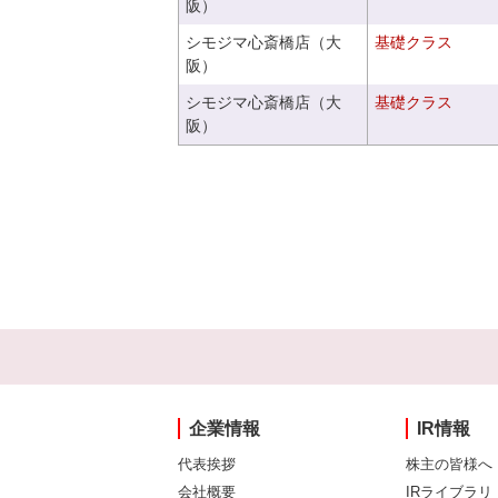
阪）
シモジマ心斎橋店（大
基礎クラス
阪）
シモジマ心斎橋店（大
基礎クラス
阪）
企業情報
IR情報
代表挨拶
株主の皆様へ
会社概要
IRライブラリ