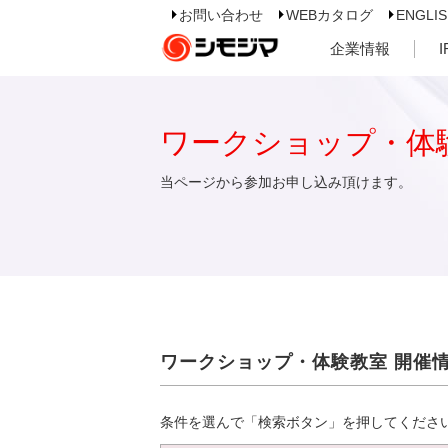
お問い合わせ
WEBカタログ
ENGLI
企業情報
ワークショップ・体
当ページから参加お申し込み頂けます。
ワークショップ・体験教室 開催
条件を選んで「検索ボタン」を押してくださ