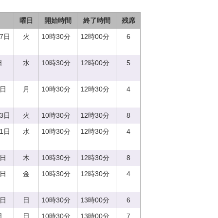
曜日
開始時間
終了時間
残席
27日
火
10時30分
12時00分
6
日
水
10時30分
12時00分
5
7日
月
10時30分
12時30分
4
13日
火
10時30分
12時30分
8
21日
水
10時30分
12時30分
4
0日
木
10時30分
12時30分
8
8日
金
10時30分
12時30分
4
3日
日
10時30分
13時00分
6
日
日
10時30分
13時00分
7