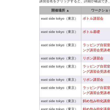
講習会名をクリックすると、詳細が確認でき
開催場所 ▲
ワークショ
east side tokyo（東京）
ボトル講習会
east side tokyo（東京）
ボトル基礎
east side tokyo（東京）
ラッピング自習
ング講習会受講
east side tokyo（東京）
リボン講習会
east side tokyo（東京）
ラッピング自習
ング講習会受講
east side tokyo（東京）
リボン講習会
east side tokyo（東京）
ラッピング自習
ング講習会受講
east side tokyo（東京）
斜め包み特化講座V
east side tokyo（東京）
斜め包み特化講座V