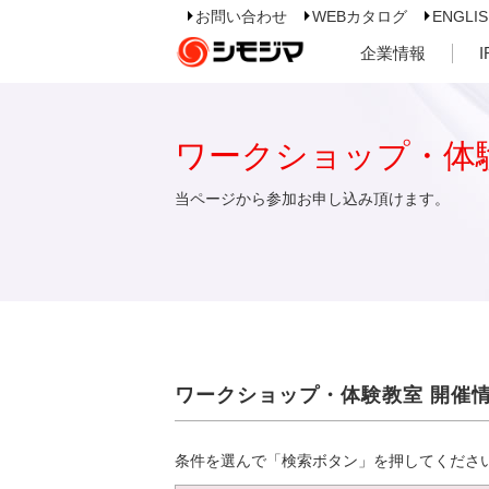
お問い合わせ
WEBカタログ
ENGLI
企業情報
ワークショップ・体
当ページから参加お申し込み頂けます。
ワークショップ・体験教室 開催
条件を選んで「検索ボタン」を押してくださ