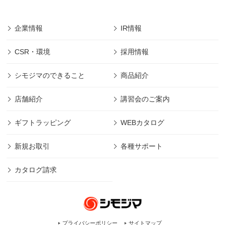
企業情報
IR情報
CSR・環境
採用情報
シモジマのできること
商品紹介
店舗紹介
講習会のご案内
ギフトラッピング
WEBカタログ
新規お取引
各種サポート
カタログ請求
プライバシーポリシー
サイトマップ