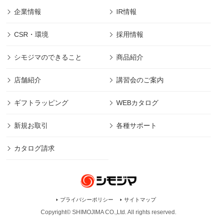
企業情報
IR情報
CSR・環境
採用情報
シモジマのできること
商品紹介
店舗紹介
講習会のご案内
ギフトラッピング
WEBカタログ
新規お取引
各種サポート
カタログ請求
プライバシーポリシー
サイトマップ
Copyright© SHIMOJIMA CO.,Ltd. All rights
reserved.