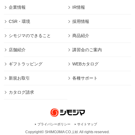
企業情報
IR情報
CSR・環境
採用情報
シモジマのできること
商品紹介
店舗紹介
講習会のご案内
ギフトラッピング
WEBカタログ
新規お取引
各種サポート
カタログ請求
プライバシーポリシー
サイトマップ
Copyright© SHIMOJIMA CO.,Ltd. All rights
reserved.