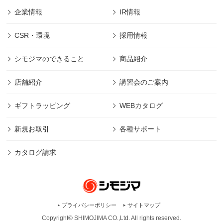
企業情報
IR情報
CSR・環境
採用情報
シモジマのできること
商品紹介
店舗紹介
講習会のご案内
ギフトラッピング
WEBカタログ
新規お取引
各種サポート
カタログ請求
プライバシーポリシー
サイトマップ
Copyright© SHIMOJIMA CO.,Ltd. All rights
reserved.