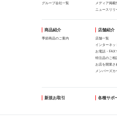
グループ会社一覧
メディア掲載
ニュースリリ
商品紹介
店舗紹介
季節商品のご案内
店舗一覧
インターネッ
お電話・FA
特注品のご相
お店を開業さ
メンバーズカ
新規お取引
各種サポ