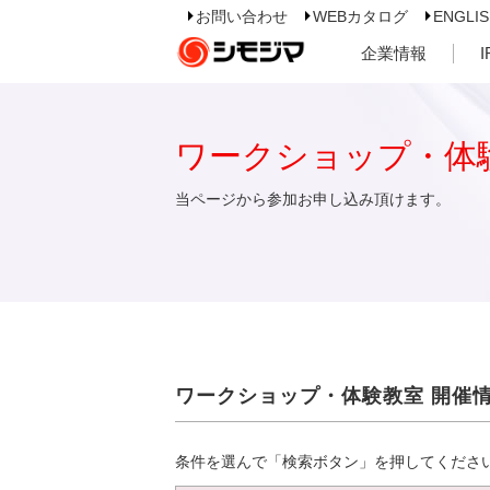
お問い合わせ
WEBカタログ
ENGLI
企業情報
ワークショップ・体
当ページから参加お申し込み頂けます。
ワークショップ・体験教室 開催
条件を選んで「検索ボタン」を押してくださ