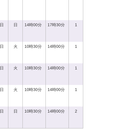
0日
日
14時00分
17時30分
1
5日
火
10時30分
14時00分
1
5日
火
10時30分
14時00分
1
5日
火
10時30分
14時00分
1
0日
日
10時30分
14時00分
2