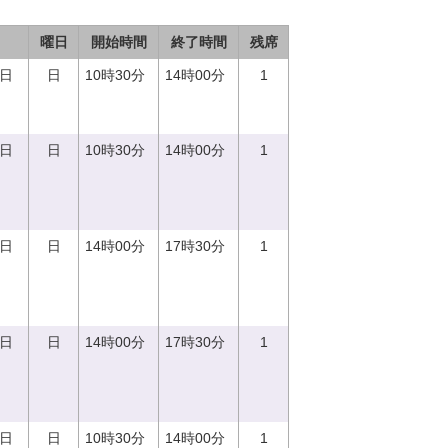
曜日
開始時間
終了時間
残席
0日
日
10時30分
14時00分
1
0日
日
10時30分
14時00分
1
0日
日
14時00分
17時30分
1
0日
日
14時00分
17時30分
1
0日
日
10時30分
14時00分
1