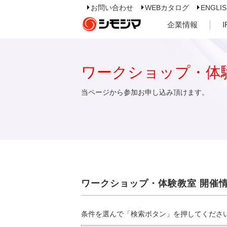
お問い合わせ
WEBカタログ
ENGLI
企業情報
ワークショップ・体
当ページから参加お申し込み頂けます。
ワークショップ・体験教室 開催
条件を選んで「検索ボタン」を押してくださ