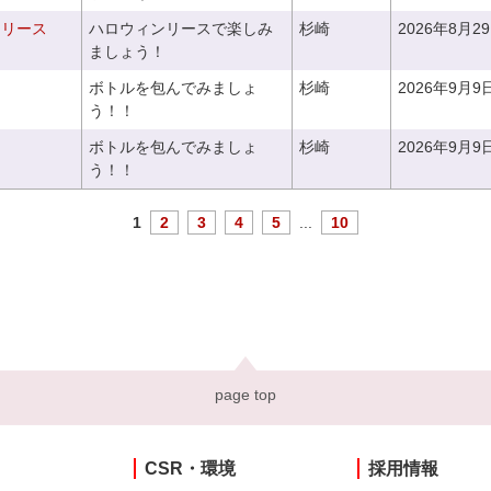
ンリース
ハロウィンリースで楽しみ
杉崎
2026年8月2
ましょう！
ボトルを包んでみましょ
杉崎
2026年9月9
う！！
ボトルを包んでみましょ
杉崎
2026年9月9
う！！
1
2
3
4
5
...
10
page top
CSR・環境
採用情報