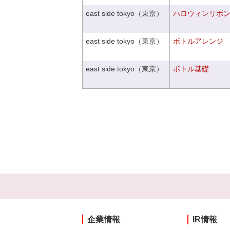
east side tokyo（東京）
ハロウィンリボ
east side tokyo（東京）
ボトルアレンジ
east side tokyo（東京）
ボトル基礎
企業情報
IR情報