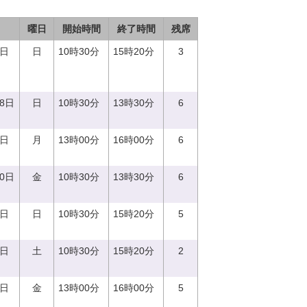
曜日
開始時間
終了時間
残席
3日
日
10時30分
15時20分
3
18日
日
10時30分
13時30分
6
7日
月
13時00分
16時00分
6
20日
金
10時30分
13時30分
6
8日
日
10時30分
15時20分
5
2日
土
10時30分
15時20分
2
2日
金
13時00分
16時00分
5