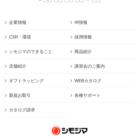
企業情報
IR情報
CSR・環境
採用情報
シモジマのできること
商品紹介
店舗紹介
講習会のご案内
ギフトラッピング
WEBカタログ
新規お取引
各種サポート
カタログ請求