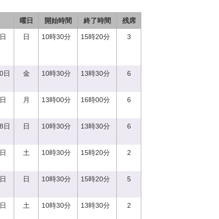
曜日
開始時間
終了時間
残席
3日
日
10時30分
15時20分
3
20日
金
10時30分
13時30分
6
7日
月
13時00分
16時00分
6
18日
日
10時30分
13時30分
6
2日
土
10時30分
15時20分
2
8日
日
10時30分
15時20分
5
9日
土
10時30分
13時30分
2