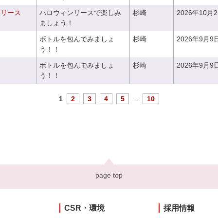
ンリース
ハロウィンリースで楽しみ
杉崎
2026年10月
ましょう！
ボトルを包んでみましょ
杉崎
2026年9月9
う！！
ボトルを包んでみましょ
杉崎
2026年9月9
う！！
1
2
3
4
5
...
10
page top
CSR・環境
採用情報