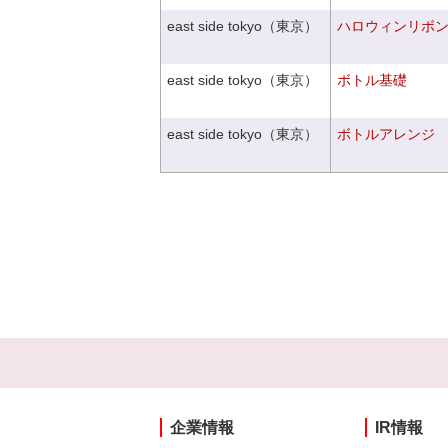
east side tokyo（東京）
ハロウィンリボ
east side tokyo（東京）
ボトル基礎
east side tokyo（東京）
ボトルアレンジ
企業情報
IR情報