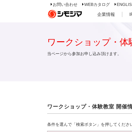
お問い合わせ
WEBカタログ
ENGLI
企業情報
ワークショップ・体
当ページから参加お申し込み頂けます。
ワークショップ・体験教室 開催
条件を選んで「検索ボタン」を押してくださ