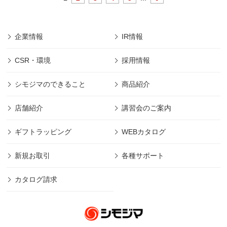
企業情報
IR情報
CSR・環境
採用情報
シモジマのできること
商品紹介
店舗紹介
講習会のご案内
ギフトラッピング
WEBカタログ
新規お取引
各種サポート
カタログ請求