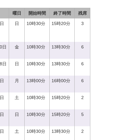
曜日
開始時間
終了時間
残席
3日
日
10時30分
15時20分
3
20日
金
10時30分
13時30分
6
18日
日
10時30分
13時30分
6
7日
月
13時00分
16時00分
6
2日
土
10時30分
15時20分
2
8日
日
10時30分
15時20分
5
9日
土
10時30分
13時30分
2