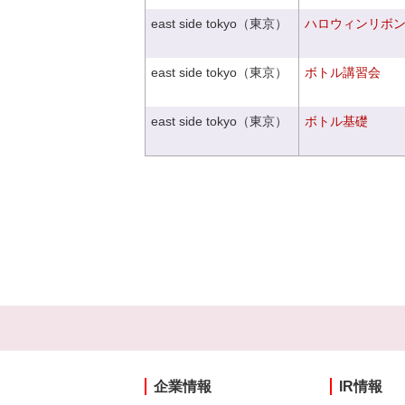
east side tokyo（東京）
ハロウィンリボ
east side tokyo（東京）
ボトル講習会
east side tokyo（東京）
ボトル基礎
企業情報
IR情報