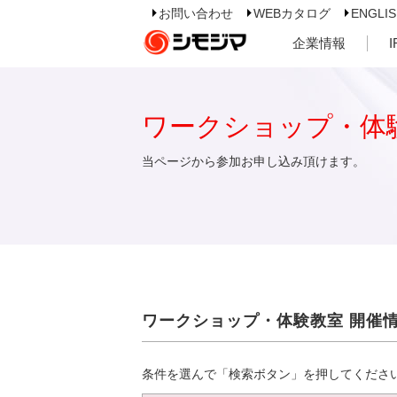
お問い合わせ
WEBカタログ
ENGLI
企業情報
ワークショップ・体
当ページから参加お申し込み頂けます。
ワークショップ・体験教室 開催
条件を選んで「検索ボタン」を押してくださ