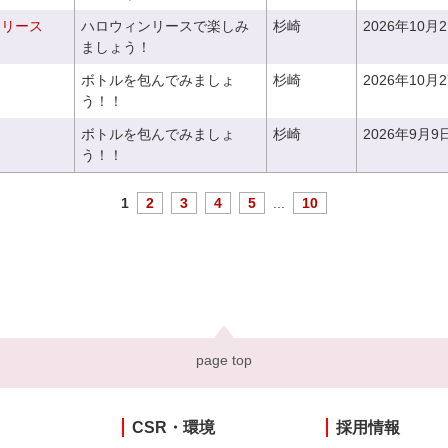
ンリース
ハロウィンリースで楽しみ
杉崎
2026年10月
ましょう！
ボトルを包んでみましょ
杉崎
2026年10月
う！！
ボトルを包んでみましょ
杉崎
2026年9月9
う！！
1
2
3
4
5
...
10
page top
CSR・環境
採用情報