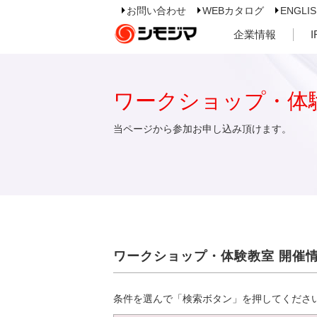
お問い合わせ
WEBカタログ
ENGLI
企業情報
ワークショップ・体
当ページから参加お申し込み頂けます。
ワークショップ・体験教室 開催
条件を選んで「検索ボタン」を押してくださ