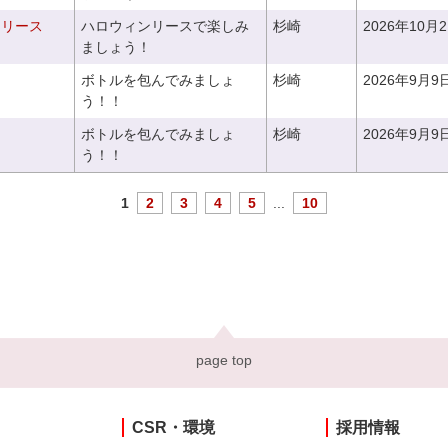
ンリース
ハロウィンリースで楽しみ
杉崎
2026年10月
ましょう！
ボトルを包んでみましょ
杉崎
2026年9月9
う！！
ボトルを包んでみましょ
杉崎
2026年9月9
う！！
1
2
3
4
5
...
10
page top
CSR・環境
採用情報