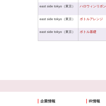
east side tokyo（東京）
ハロウィンリボ
east side tokyo（東京）
ボトルアレンジ
east side tokyo（東京）
ボトル基礎
企業情報
IR情報