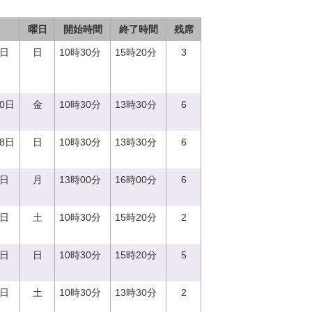
曜日
開始時間
終了時間
残席
3日
日
10時30分
15時20分
3
20日
金
10時30分
13時30分
6
18日
日
10時30分
13時30分
6
7日
月
13時00分
16時00分
6
2日
土
10時30分
15時20分
2
8日
日
10時30分
15時20分
5
9日
土
10時30分
13時30分
2