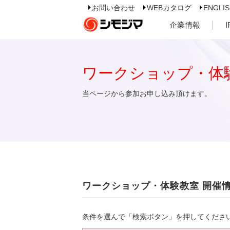
お問い合わせ
WEBカタログ
ENGLI
企業情報
ワークショップ・体
当ページから参加お申し込み頂けます。
ワークショップ・体験教室 開催
条件を選んで「検索ボタン」を押してくださ