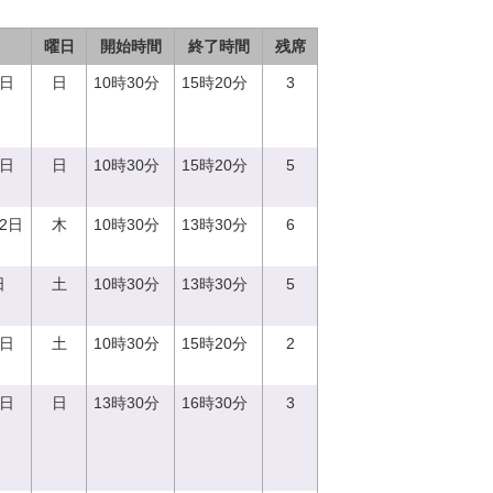
曜日
開始時間
終了時間
残席
3日
日
10時30分
15時20分
3
8日
日
10時30分
15時20分
5
12日
木
10時30分
13時30分
6
日
土
10時30分
13時30分
5
2日
土
10時30分
15時20分
2
3日
日
13時30分
16時30分
3