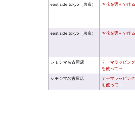
east side tokyo（東京）
お花を選んで作
east side tokyo（東京）
お花を選んで作
シモジマ名古屋店
テーマラッピン
を使って～
シモジマ名古屋店
テーマラッピン
を使って～