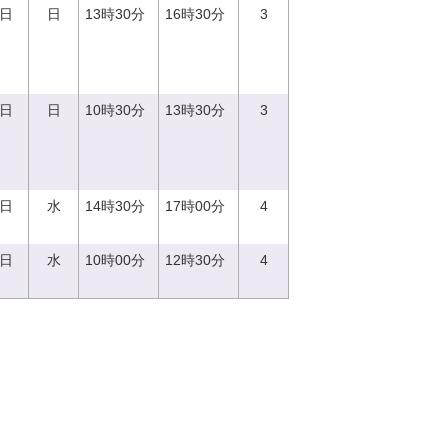
3日
日
13時30分
16時30分
3
3日
日
10時30分
13時30分
3
3日
水
14時30分
17時00分
4
3日
水
10時00分
12時30分
4