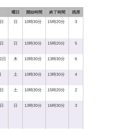
曜日
開始時間
終了時間
残席
3日
日
10時30分
15時20分
3
8日
日
10時30分
15時20分
5
12日
木
10時30分
13時30分
6
日
土
10時30分
13時30分
4
2日
土
10時30分
15時20分
2
3日
日
13時30分
16時30分
3