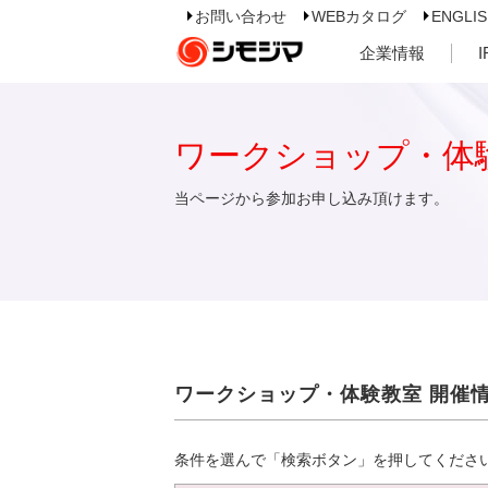
お問い合わせ
WEBカタログ
ENGLI
企業情報
ワークショップ・体
当ページから参加お申し込み頂けます。
ワークショップ・体験教室 開催
条件を選んで「検索ボタン」を押してくださ