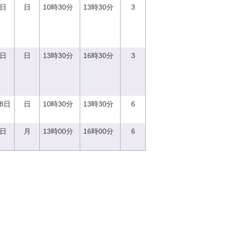
3日
日
10時30分
13時30分
3
3日
日
13時30分
16時30分
3
18日
日
10時30分
13時30分
6
7日
月
13時00分
16時00分
6