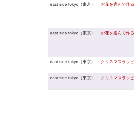
east side tokyo（東京）
お花を選んで作
east side tokyo（東京）
お花を選んで作
east side tokyo（東京）
クリスマスラッピン
east side tokyo（東京）
クリスマスラッピン