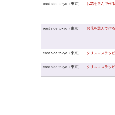
east side tokyo（東京）
お花を選んで作
east side tokyo（東京）
お花を選んで作
east side tokyo（東京）
クリスマスラッピン
east side tokyo（東京）
クリスマスラッピン