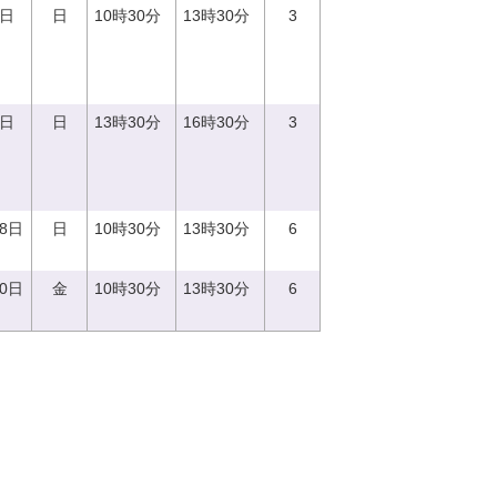
3日
日
10時30分
13時30分
3
3日
日
13時30分
16時30分
3
18日
日
10時30分
13時30分
6
20日
金
10時30分
13時30分
6