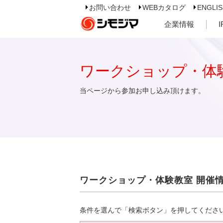
お問い合わせ
WEBカタログ
ENGLI
企業情報
ワークショップ・体
当ページから参加お申し込み頂けます。
ワークショップ・体験教室 開催
条件を選んで「検索ボタン」を押してくださ