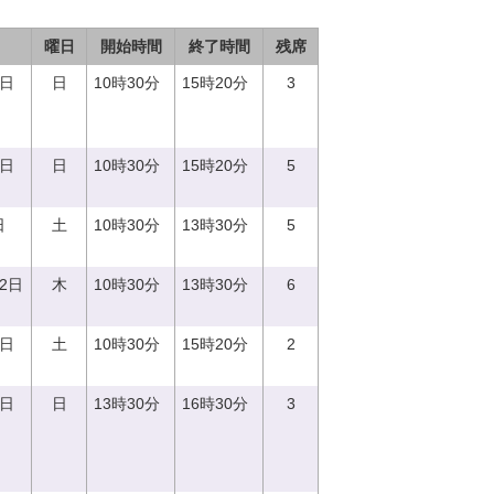
曜日
開始時間
終了時間
残席
3日
日
10時30分
15時20分
3
8日
日
10時30分
15時20分
5
日
土
10時30分
13時30分
5
12日
木
10時30分
13時30分
6
2日
土
10時30分
15時20分
2
3日
日
13時30分
16時30分
3