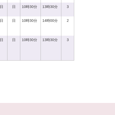
0日
日
10時30分
13時30分
3
0日
日
10時30分
14時00分
2
3日
日
10時30分
13時30分
3