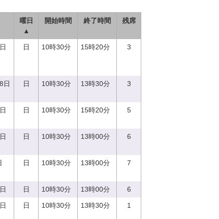
曜日
開始時間
終了時間
残席
▲
3日
日
10時30分
15時20分
3
18日
日
10時30分
13時30分
3
8日
日
10時30分
15時20分
5
4日
日
10時30分
13時00分
6
日
日
10時30分
13時00分
7
3日
日
10時30分
13時00分
6
7日
日
10時30分
13時30分
1