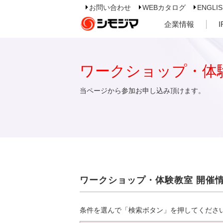
お問い合わせ
WEBカタログ
ENGLI
企業情報
ワークショップ・体
当ページから参加お申し込み頂けます。
ワークショップ・体験教室 開催
条件を選んで「検索ボタン」を押してくださ