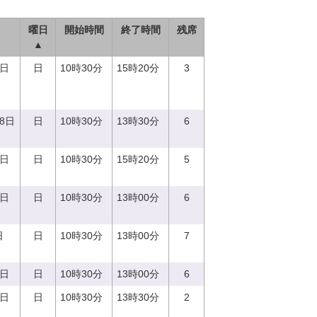
曜日
開始時間
終了時間
残席
▲
3日
日
10時30分
15時20分
3
18日
日
10時30分
13時30分
6
8日
日
10時30分
15時20分
5
4日
日
10時30分
13時00分
6
日
日
10時30分
13時00分
7
3日
日
10時30分
13時00分
6
7日
日
10時30分
13時30分
2