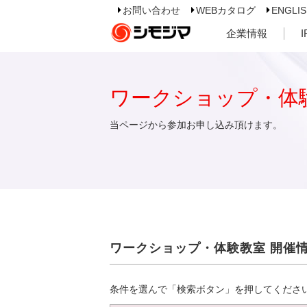
お問い合わせ
WEBカタログ
ENGLI
企業情報
ワークショップ・体
当ページから参加お申し込み頂けます。
ワークショップ・体験教室 開催
条件を選んで「検索ボタン」を押してくださ