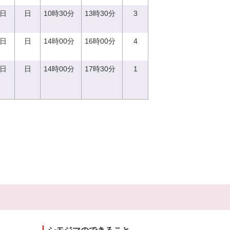
0日
日
10時30分
13時30分
3
4日
日
14時00分
16時00分
4
0日
日
14時00分
17時30分
1