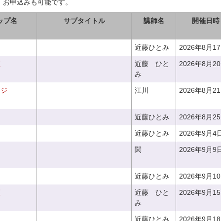
、お申込みも可能です。
ップ名
サブタイトル
講師名
開催日時
近藤ひとみ
2026年8月1
座
近藤 ひと
2026年8月2
み
ンジ
江川
2026年8月2
近藤ひとみ
2026年8月2
近藤ひとみ
2026年9月4
関
2026年9月9
近藤ひとみ
2026年9月1
座
近藤 ひと
2026年9月1
み
近藤ひとみ
2026年9月1