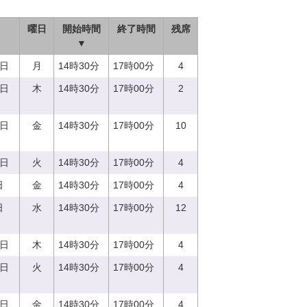
曜日
開始時間
終了時間
残席
▼
7日
月
14時30分
17時00分
4
0日
木
14時30分
17時00分
2
1日
金
14時30分
17時00分
10
5日
火
14時30分
17時00分
4
日
金
14時30分
17時00分
4
日
水
14時30分
17時00分
12
0日
木
14時30分
17時00分
4
5日
火
14時30分
17時00分
4
8日
金
14時30分
17時00分
4