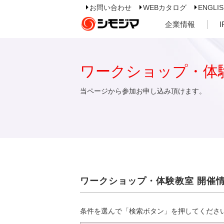
お問い合わせ
WEBカタログ
ENGLI
企業情報
ワークショップ・体
当ページから参加お申し込み頂けます。
ワークショップ・体験教室 開催
条件を選んで「検索ボタン」を押してくださ